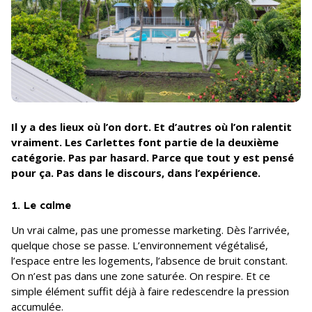
Il y a des lieux où l’on dort. Et d’autres où l’on ralentit
vraiment. Les Carlettes font partie de la deuxième
catégorie. Pas par hasard. Parce que tout y est pensé
pour ça. Pas dans le discours, dans l’expérience.
1. Le calme
Un vrai calme, pas une promesse marketing. Dès l’arrivée,
quelque chose se passe. L’environnement végétalisé,
l’espace entre les logements, l’absence de bruit constant.
On n’est pas dans une zone saturée. On respire. Et ce
simple élément suffit déjà à faire redescendre la pression
accumulée.