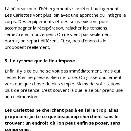
Là où beaucoup d’hébergements s’arrêtent au logement,
Les Carlettes vont plus loin avec une approche qui intègre le
corps. Des équipements et des soins existent pour
accompagner la récupération, relâcher les tensions,
remettre en mouvement. On ne vient pas seulement
dormir, on repart différent. Et ça, peu d’endroits le
proposent réellement.
5. Le rythme que le lieu impose
Enfin, il y a ce qui ne se voit pas immédiatement, mais qui
reste. Rien ne presse. Rien ne force. On glisse doucement
vers quelque chose de plus simple. Moins de sollicitations,
plus de présence. C’est souvent là que le séjour prend une
autre dimension.
Les Carlettes ne cherchent pas à en faire trop. Elles
proposent juste ce que beaucoup cherchent sans le
trouver : un endroit où l’on peut enfin se poser, sans
compromis.