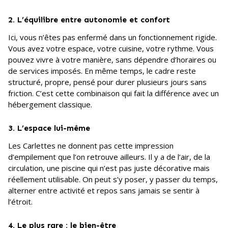
2. L’équilibre entre autonomie et confort
Ici, vous n’êtes pas enfermé dans un fonctionnement rigide.
Vous avez votre espace, votre cuisine, votre rythme. Vous
pouvez vivre à votre manière, sans dépendre d’horaires ou
de services imposés. En même temps, le cadre reste
structuré, propre, pensé pour durer plusieurs jours sans
friction. C’est cette combinaison qui fait la différence avec un
hébergement classique.
3. L’espace lui-même
Les Carlettes ne donnent pas cette impression
d’empilement que l’on retrouve ailleurs. Il y a de l’air, de la
circulation, une piscine qui n’est pas juste décorative mais
réellement utilisable. On peut s’y poser, y passer du temps,
alterner entre activité et repos sans jamais se sentir à
l’étroit.
4. Le plus rare : le bien-être