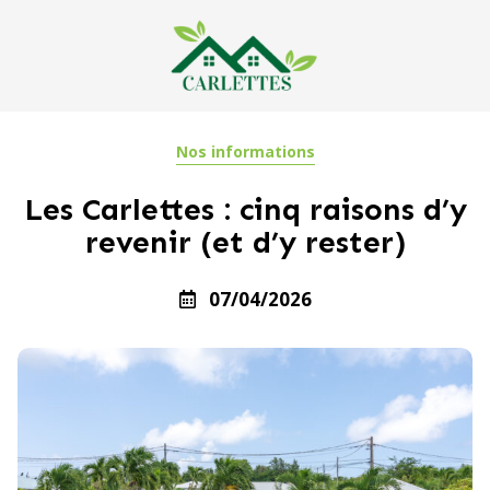
Nos informations
Les Carlettes : cinq raisons d’y
revenir (et d’y rester)
07/04/2026